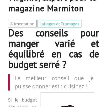
magazine Marmiton
Alimentation
Laitages et Fromages
Des conseils pour
manger varié et
équilibré en cas de
budget serré ?
Le meilleur conseil que je
puisse donner est : cuisinez !
Si le budget