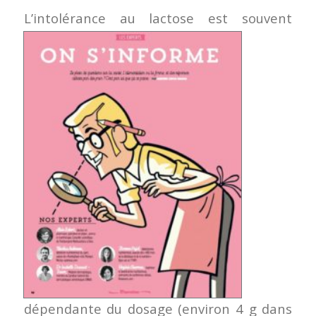
L’intolérance au lactose est so
uvent
dépendante du dosage (environ 4 g dans