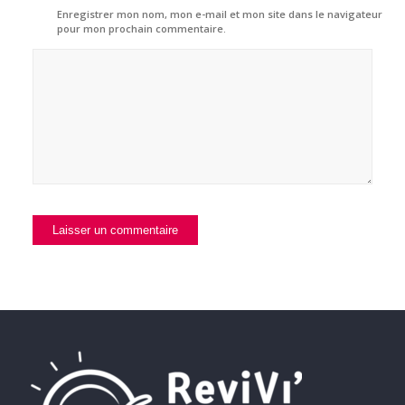
Enregistrer mon nom, mon e-mail et mon site dans le navigateur
pour mon prochain commentaire.