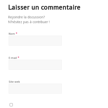
Laisser un commentaire
Rejoindre la discussion?
N'hésitez pas à contribuer !
*
Nom
*
E-mail
Site web