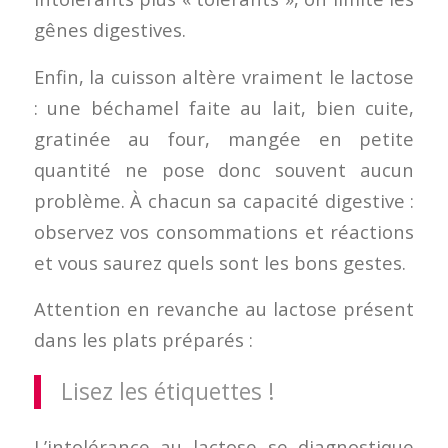
gênes digestives.
Enfin, la cuisson altère vraiment le lactose
: une béchamel faite au lait, bien cuite,
gratinée au four, mangée en petite
quantité ne pose donc souvent aucun
problème. À chacun sa capacité digestive :
observez vos consommations et réactions
et vous saurez quels sont les bons gestes.
Attention en revanche au lactose présent
dans les plats préparés :
Lisez les étiquettes !
L’intolérance au lactose se diagnostique