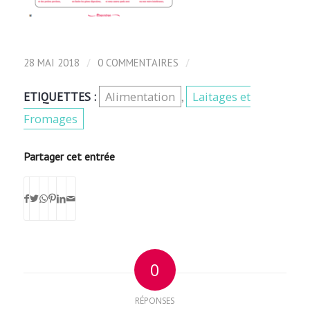
/
/
28 MAI 2018
0 COMMENTAIRES
Alimentation
Laitages et
ETIQUETTES :
,
Fromages
Partager cet entrée
0
RÉPONSES