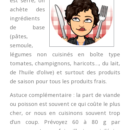
est serré, on
achète des
ingrédients
de base
(pâtes,
semoule,
légumes non cuisinés en boîte type
tomates, champignons, haricots…, du lait,
de l’huile d’olive) et surtout des produits
de saison pour tous les produits frais.
Astuce complémentaire : la part de viande
ou poisson est souvent ce qui coûte le plus
cher, or nous en cuisinons souvent trop
d’un coup. Prévoyez 60 à 80 g par