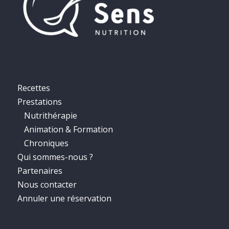
Recettes
Prestations
Nutrithérapie
Animation & Formation
Chroniques
Qui sommes-nous ?
Partenaires
Nous contacter
Annuler une réservation