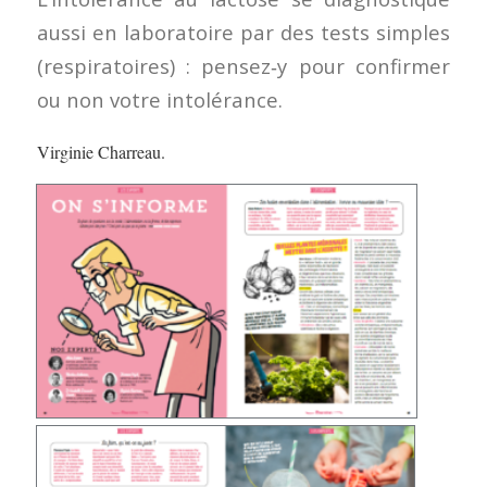
aussi en laboratoire par des tests simples
(respiratoires) : pensez‑y pour confirmer
ou non votre intolérance.
Virginie Charreau.