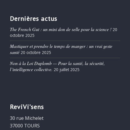
Dernières actus
The French Gut : un mini don de selle pour la science !
20
octobre 2025
Mastiquer et prendre le temps de manger : un vrai geste
santé
20 octobre 2025
Non à la Loi Duplomb — Pour la santé, la sécurité,
l’intelligence collective.
20 juillet 2025
ReviVi’sens
30 rue Michelet
37000 TOURS