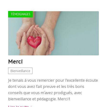
TÉMOIGNAGES
Merci
Bienveillance
Je tenais à vous remercier pour l’excellente écoute
dont vous avez fait preuve et les très bons
conseils que vous m’avez prodigués, avec
bienveillance et pédagogie. Merci !!