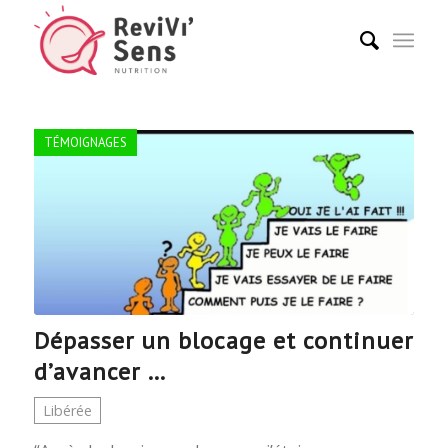
TÉMOIGNAGES
Dépasser un blocage et continuer
d’avancer …
Libérée