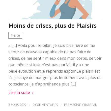
Moins de crises, plus de Plaisirs
Fierté
« […] Voilà pour le bilan. Je suis très fière de me
sentir de nouveau capable de ne pas faire de
crises, de me sentir mieux dans mon corps, de voir
que même si tout n’est pas parfait il y a une
belle évolution et je reprends espoir.Le plaisir est
là, j’essaye de manger plus lentement avec plus de
conscience, je n’appréhende plus […]
Lire la suite
/
/
8 MARS 2022
0 COMMENTAIRES
PAR
VIRGINIE CHARREAU