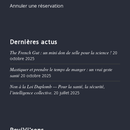
Annuler une réservation
Dernières actus
The French Gut : un mini don de selle pour la science !
20
octobre 2025
Mastiquer et prendre le temps de manger : un vrai geste
santé
20 octobre 2025
Non à la Loi Duplomb — Pour la santé, la sécurité,
l’intelligence collective.
20 juillet 2025
ReviVi’sens