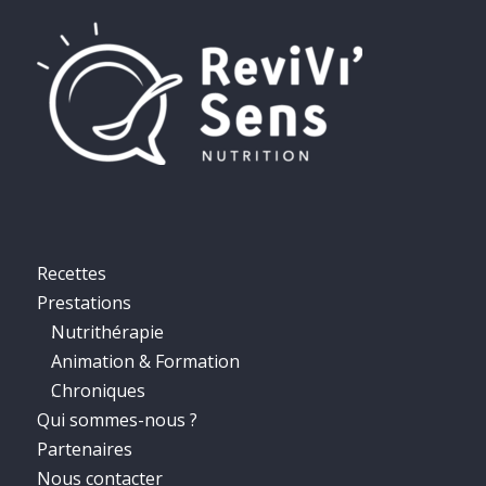
Recettes
Prestations
Nutrithérapie
Animation & Formation
Chroniques
Qui sommes-nous ?
Partenaires
Nous contacter