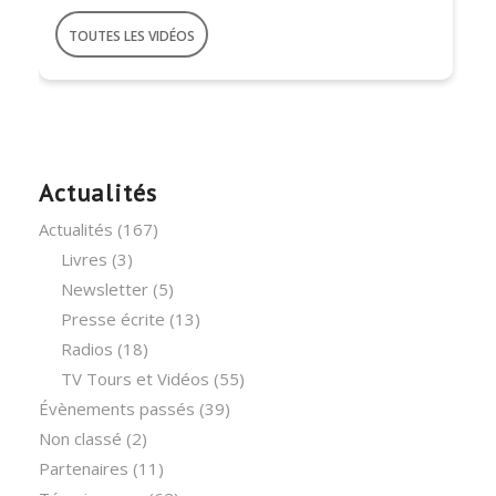
TOUTES LES VIDÉOS
Actualités
Actualités
(167)
Livres
(3)
Newsletter
(5)
Presse écrite
(13)
Radios
(18)
TV Tours et Vidéos
(55)
Évènements passés
(39)
Non classé
(2)
Partenaires
(11)