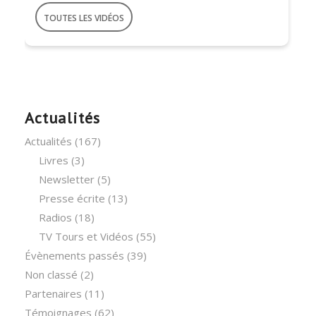
TOUTES LES VIDÉOS
Actualités
Actualités
(167)
Livres
(3)
Newsletter
(5)
Presse écrite
(13)
Radios
(18)
TV Tours et Vidéos
(55)
Évènements passés
(39)
Non classé
(2)
Partenaires
(11)
Témoignages
(62)