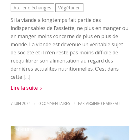
Atelier d'échanges
Végétarien
Si la viande a longtemps fait partie des
indispensables de l’assiette, ne plus en manger ou
en manger moins concerne de plus en plus de
monde. La viande est devenue un véritable sujet
de société et il n’en reste pas moins difficile de
rééquilibrer son alimentation au regard des
dernières actualités nutritionnelles. C’est dans
cette […]
Lire la suite
/
/
7 JUIN 2024
0 COMMENTAIRES
PAR
VIRGINIE CHARREAU
ÉVÈNEMENT