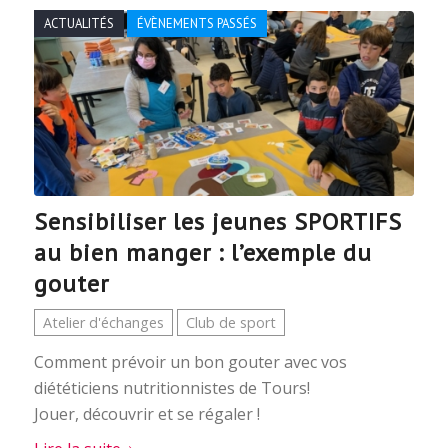
ACTUALITÉS
ÉVÈNEMENTS PASSÉS
Sensibiliser les jeunes SPORTIFS
au bien manger : l’exemple du
gouter
Atelier d'échanges
Club de sport
Comment prévoir un bon gouter avec vos
diététiciens nutritionnistes de Tours!
Jouer, découvrir et se régaler !