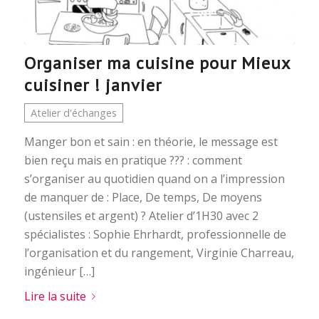
Organiser ma cuisine pour Mieux
cuisiner ! janvier
Atelier d'échanges
Manger bon et sain : en théorie, le message est
bien reçu mais en pratique ??? : comment
s’organiser au quotidien quand on a l’impression
de manquer de : Place, De temps, De moyens
(ustensiles et argent) ? Atelier d’1H30 avec 2
spécialistes : Sophie Ehrhardt, professionnelle de
l’organisation et du rangement, Virginie Charreau,
ingénieur […]
Lire la suite