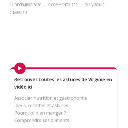
/
/
11 DÉCEMBRE 2020
0 COMMENTAIRES
PAR
VIRGINIE
CHARREAU
Retrouvez toutes les astuces de Virginie en
vidéo ici
Associer nutrition et gastronomie
Idées, recettes et astuces
Pourquoi bien manger ?
Comprendre ses aliments