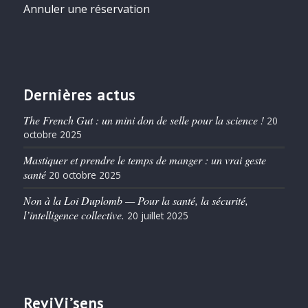
Annuler une réservation
Dernières actus
The French Gut : un mini don de selle pour la science !
20
octobre 2025
Mastiquer et prendre le temps de manger : un vrai geste
santé
20 octobre 2025
Non à la Loi Duplomb — Pour la santé, la sécurité,
l’intelligence collective.
20 juillet 2025
ReviVi’sens