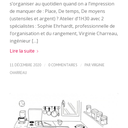
s’organiser au quotidien quand on a l’impression
de manquer de : Place, De temps, De moyens
(ustensiles et argent) ? Atelier d’1H30 avec 2
spécialistes : Sophie Ehrhardt, professionnelle de
l’organisation et du rangement, Virginie Charreau,
ingénieur […]
Lire la suite
/
/
11 DÉCEMBRE 2020
0 COMMENTAIRES
PAR
VIRGINIE
CHARREAU
ÉVÈNEMENT