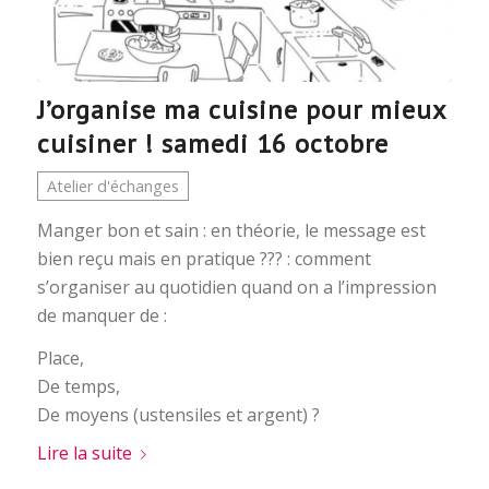
J’organise ma cuisine pour mieux
cuisiner ! samedi 16 octobre
Atelier d'échanges
Manger bon et sain : en théorie, le message est
bien reçu mais en pratique ??? : comment
s’organiser au quotidien quand on a l’impression
de manquer de :
Place,
De temps,
De moyens (ustensiles et argent) ?
Lire la suite