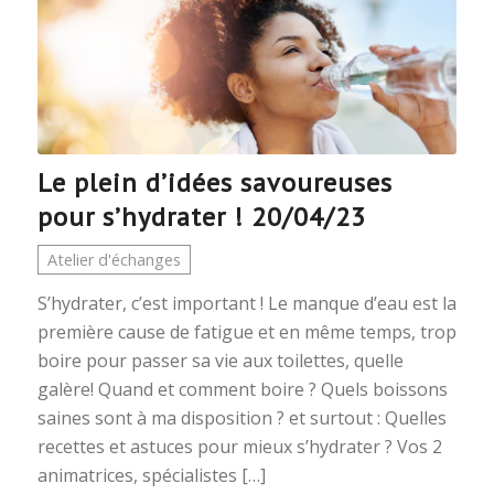
Le plein d’idées savoureuses
pour s’hydrater ! 20/04/23
Atelier d'échanges
S’hydrater, c’est important ! Le manque d’eau est la
première cause de fatigue et en même temps, trop
boire pour passer sa vie aux toilettes, quelle
galère! Quand et comment boire ? Quels boissons
saines sont à ma disposition ? et surtout : Quelles
recettes et astuces pour mieux s’hydrater ? Vos 2
animatrices, spécialistes […]