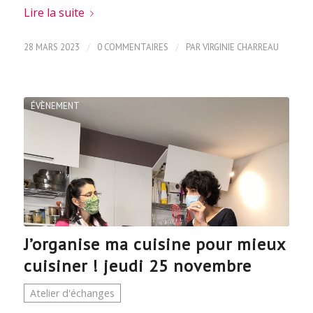
Lire la suite
/
/
28 MARS 2023
0 COMMENTAIRES
PAR
VIRGINIE CHARREAU
ÉVÈNEMENT
J’organise ma cuisine pour mieux
cuisiner ! jeudi 25 novembre
Atelier d'échanges