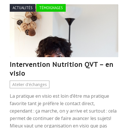
ACTUALITÉS
TÉMOIGNAGES
Intervention Nutrition QVT – en
visio
Atelier d'échanges
La pratique en visio est loin d’être ma pratique
favorite tant je préfère le contact direct,
cependant : ça marche, on y arrive et surtout : cela
permet de continuer de faire avancer les sujets!
Mieux vaut une organisation en visio que pas