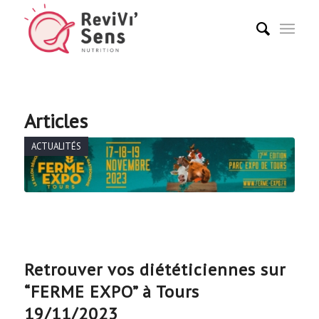
Articles
ACTUALITÉS
Retrouver vos diététiciennes sur
“FERME EXPO” à Tours
19/11/2023