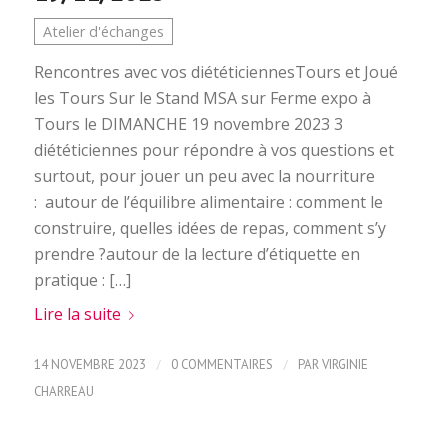
Atelier d'échanges
Rencontres avec vos diététiciennesTours et Joué
les Tours Sur le Stand MSA sur Ferme expo à
Tours le DIMANCHE 19 novembre 2023 3
diététiciennes pour répondre à vos questions et
surtout, pour jouer un peu avec la nourriture
: autour de l’équilibre alimentaire : comment le
construire, quelles idées de repas, comment s’y
prendre ?autour de la lecture d’étiquette en
pratique : […]
Lire la suite
/
/
14 NOVEMBRE 2023
0 COMMENTAIRES
PAR
VIRGINIE
CHARREAU