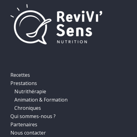
Recettes
Prestations
Nutrithérapie
Animation & Formation
Chroniques
Qui sommes-nous ?
Partenaires
Nous contacter