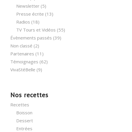
Newsletter
(5)
Presse écrite
(13)
Radios
(18)
TV Tours et Vidéos
(55)
Évènements passés
(39)
Non classé
(2)
Partenaires
(11)
Témoignages
(62)
VivaStéBelle
(9)
Nos recettes
Recettes
Boisson
Dessert
Entrées