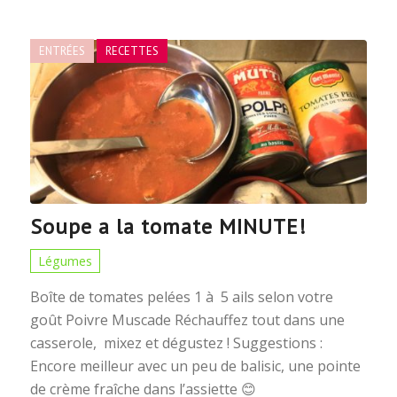
ENTRÉES
RECETTES
Soupe a la tomate MINUTE!
Légumes
Boîte de tomates pelées 1 à 5 ails selon votre
goût Poivre Muscade Réchauffez tout dans une
casserole, mixez et dégustez ! Suggestions :
Encore meilleur avec un peu de balisic, une pointe
de crème fraîche dans l’assiette 😊