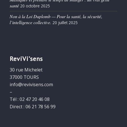
santé
20 octobre 2025
Non à la Loi Duplomb — Pour la santé, la sécurité,
l’intelligence collective.
20 juillet 2025
ReviVi’sens
30 rue Michelet
37000 TOURS
info@revivisens.com
–
Tél : 02 47 20 46 08
Direct : 06 21 78 56 99