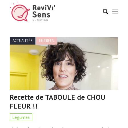
ACTUALITÉS
ENTRÉES
Recette de TABOULE de CHOU
FLEUR !!
Légumes