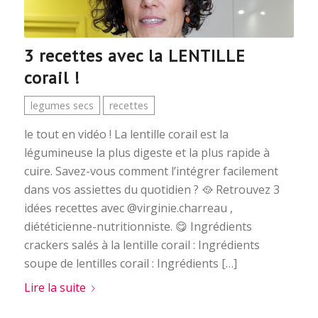
3 recettes avec la LENTILLE
corail !
legumes secs
recettes
le tout en vidéo ! La lentille corail est la
légumineuse la plus digeste et la plus rapide à
cuire. Savez-vous comment l’intégrer facilement
dans vos assiettes du quotidien ? 🥘 Retrouvez 3
idées recettes avec @virginie.charreau ,
diététicienne-nutritionniste. 😋 Ingrédients
crackers salés à la lentille corail : Ingrédients
soupe de lentilles corail : Ingrédients […]
Lire la suite