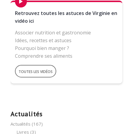
Retrouvez toutes les astuces de Virginie en
vidéo ici
Associer nutrition et gastronomie
Idées, recettes et astuces
Pourquoi bien manger ?
Comprendre ses aliments
TOUTES LES VIDÉOS
Actualités
Actualités
(167)
Livres
(3)