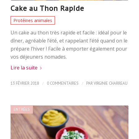
Cake au Thon Rapide
Protéines animales
Un cake au thon très rapide et facile : idéal pour le
dîner, agréable l’été, et rappelant l’été quand on le
prépare l’hiver ! Facile à emporter également pour
vos déjeuners nomades.
Lire la suite
/
/
13 FÉVRIER 2018
0 COMMENTAIRES
PAR
VIRGINIE CHARREAU
ENTRÉES