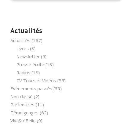
Actualités
Actualités
(167)
Livres
(3)
Newsletter
(5)
Presse écrite
(13)
Radios
(18)
TV Tours et Vidéos
(55)
Évènements passés
(39)
Non classé
(2)
Partenaires
(11)
Témoignages
(62)
VivaStéBelle
(9)