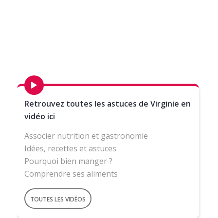
Retrouvez toutes les astuces de Virginie en
vidéo ici
Associer nutrition et gastronomie
Idées, recettes et astuces
Pourquoi bien manger ?
Comprendre ses aliments
TOUTES LES VIDÉOS