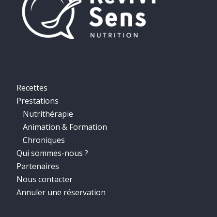
Recettes
Prestations
Nutrithérapie
Animation & Formation
Chroniques
Qui sommes-nous ?
Partenaires
Nous contacter
Annuler une réservation