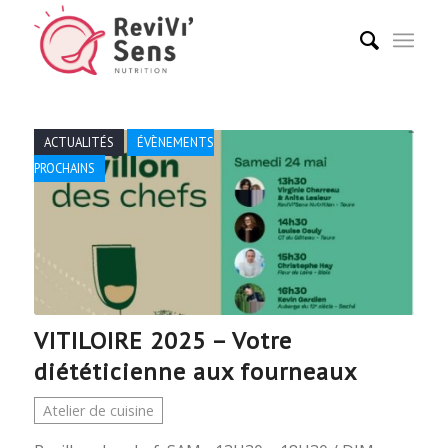
ACTUALITÉS
ÉVÈNEMENTS
PROCHAINS
VITILOIRE 2025 – Votre
diététicienne aux fourneaux
Atelier de cuisine