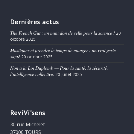
Dernières actus
The French Gut : un mini don de selle pour la science !
20
octobre 2025
Mastiquer et prendre le temps de manger : un vrai geste
santé
20 octobre 2025
Non à la Loi Duplomb — Pour la santé, la sécurité,
l’intelligence collective.
20 juillet 2025
ReviVi’sens
30 rue Michelet
37000 TOURS