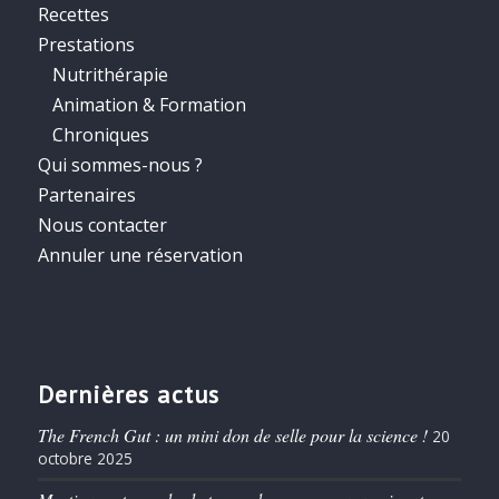
Recettes
Prestations
Nutrithérapie
Animation & Formation
Chroniques
Qui sommes-nous ?
Partenaires
Nous contacter
Annuler une réservation
Dernières actus
The French Gut : un mini don de selle pour la science !
20
octobre 2025