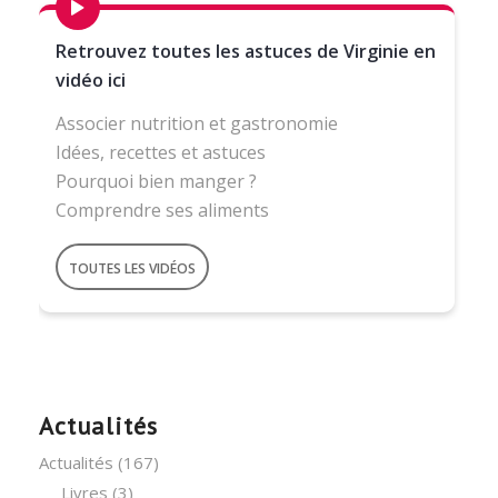
Retrouvez toutes les astuces de Virginie en
vidéo ici
Associer nutrition et gastronomie
Idées, recettes et astuces
Pourquoi bien manger ?
Comprendre ses aliments
TOUTES LES VIDÉOS
Actualités
Actualités
(167)
Livres
(3)