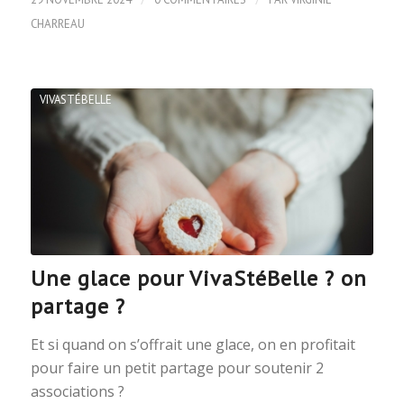
CHARREAU
VIVASTÉBELLE
Une glace pour VivaStéBelle ? on
partage ?
Et si quand on s’offrait une glace, on en profitait
pour faire un petit partage pour soutenir 2
associations ?