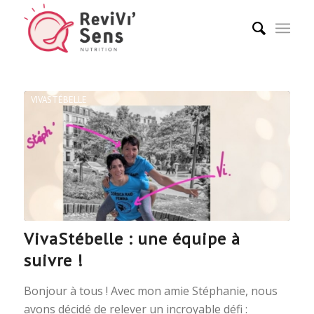
VIVASTÉBELLE
VivaStébelle : une équipe à
suivre !
Bonjour à tous ! Avec mon amie Stéphanie, nous
avons décidé de relever un incroyable défi :