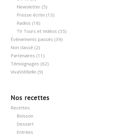
Newsletter
(5)
Presse écrite
(13)
Radios
(18)
TV Tours et Vidéos
(55)
Évènements passés
(39)
Non classé
(2)
Partenaires
(11)
Témoignages
(62)
VivaStéBelle
(9)
Nos recettes
Recettes
Boisson
Dessert
Entrées