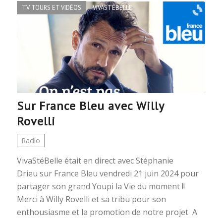
TV TOURS ET VIDÉOS
VIVASTÉBELLE
Sur France Bleu avec Willy
Rovelli
Radio
VivaStéBelle était en direct avec Stéphanie
Drieu sur France Bleu vendredi 21 juin 2024 pour
partager son grand Youpi la Vie du moment !!
Merci à Willy Rovelli et sa tribu pour son
enthousiasme et la promotion de notre projet A